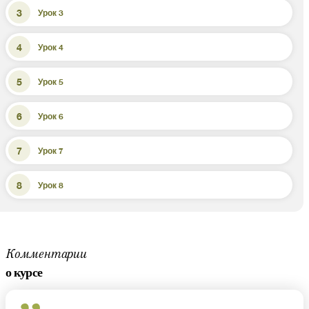
Урок 3
Урок 4
Урок 5
Урок 6
Урок 7
Урок 8
Комментарии
о курсе