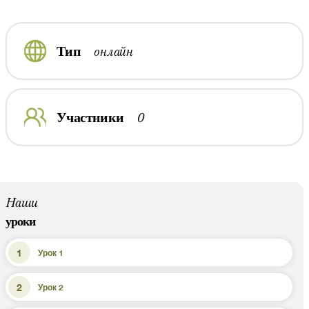
онлайн
Тип
0
Участники
Наши
уроки
Урок 1
Урок 2