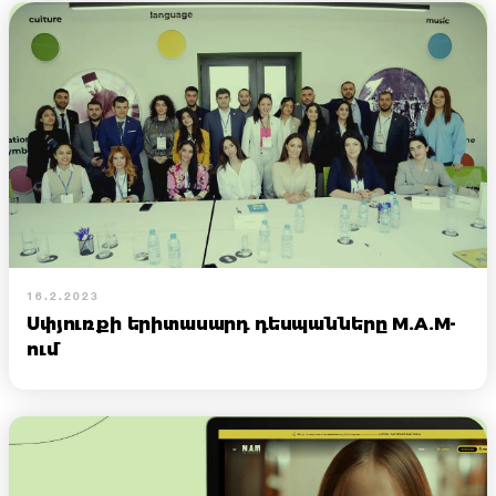
16.2.2023
Սփյուռքի երիտասարդ դեսպանները M.A.M-
ում