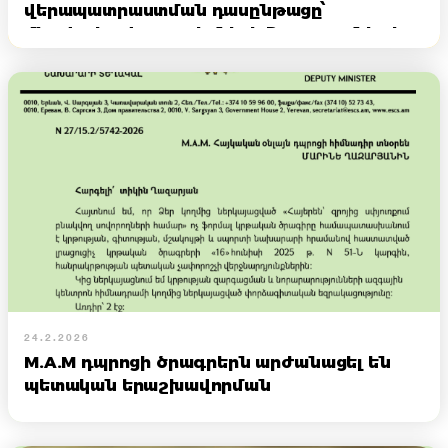
վերապատրաստման դասընթացը՝
միավորելով ուսուցիչների Հայաստանից և
Սփյուռքից
24.2.2026
M.A.M դպրոցի ծրագրերն արժանացել են
պետական երաշխավորման