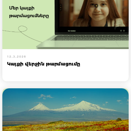
12.3.2026
Կայքի վերջին թարմացումը